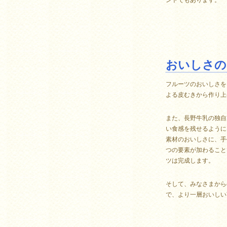
ントでもあります。
おいしさの
フルーツのおいしさを
よる皮むきから作り上
また、長野牛乳の独自
い食感を残せるように
素材のおいしさに、手
つの要素が加わること
ツは完成します。
そして、みなさまから
で、より一層おいしい